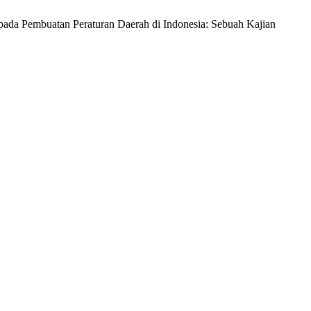
n pada Pembuatan Peraturan Daerah di Indonesia: Sebuah Kajian