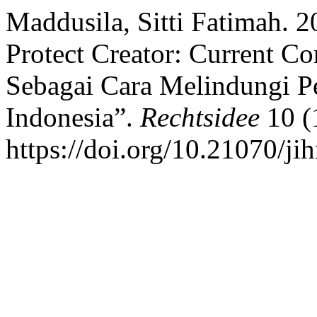
Maddusila, Sitti Fatimah. 
Protect Creator: Current Co
Sebagai Cara Melindungi Pe
Indonesia”.
Rechtsidee
10 (
https://doi.org/10.21070/ji